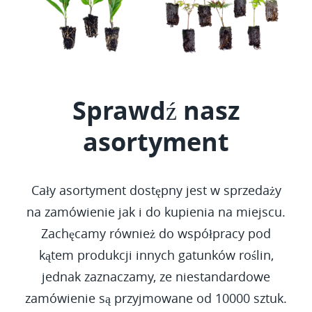
Sprawdź nasz
asortyment
Cały asortyment dostępny jest w sprzedaży
na zamówienie jak i do kupienia na miejscu.
Zachęcamy również do współpracy pod
kątem produkcji innych gatunków roślin,
jednak zaznaczamy, ze niestandardowe
zamówienie są przyjmowane od 10000 sztuk.