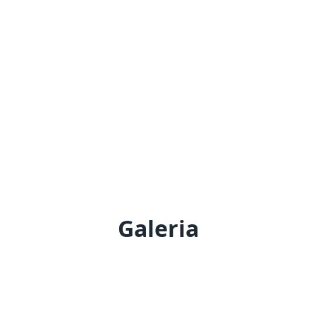
Galeria